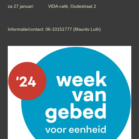
za 27 januari VIDA-café, Oudestraat 2
Informatie/contact: 06-10151777 (Maurits Luth)